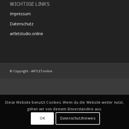
WICHTIGE LINKS
Impressum
Datenschutz
artletstudio.online
© Copyright - ARTLETonline
Diese Website benutzt Cookies. Wenn du die Website weiter nutzt,
gehen wir von deinem Einverständnis aus.
OK
Datenschutzhinweis