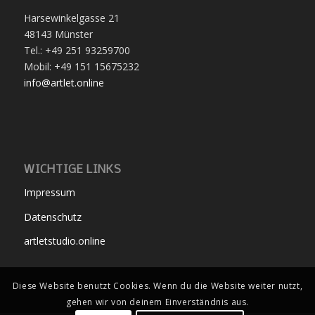
Harsewinkelgasse 21
48143 Münster
Tel.: +49 251 93259700
Mobil: +49 151 15675232
info@artlet.online
WICHTIGE LINKS
Impressum
Datenschutz
artletstudio.online
Diese Website benutzt Cookies. Wenn du die Website weiter nutzt,
gehen wir von deinem Einverständnis aus.